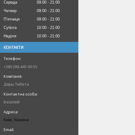
Середа
09:00
21:00
Четвер
09:00
21:00
Пʼятниця
09:00
21:00
Субота
10:00
21:00
Неділя
10:00
21:00
КОНТАКТИ
+380 (96) 445-00-55
Дары Тибета
Василий
Київ, Україна