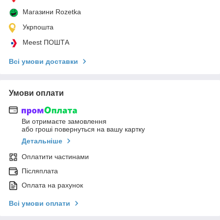
Магазини Rozetka
Укрпошта
Meest ПОШТА
Всі умови доставки
Умови оплати
Ви отримаєте замовлення
або гроші повернуться на вашу картку
Детальніше
Оплатити частинами
Післяплата
Оплата на рахунок
Всі умови оплати