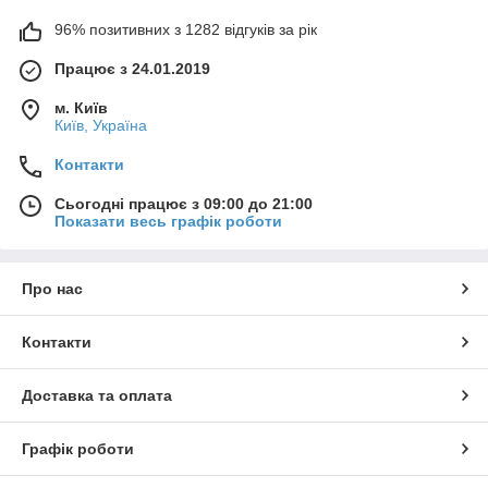
96% позитивних з 1282 відгуків за рік
Працює з 24.01.2019
м. Київ
Київ, Україна
Контакти
Сьогодні працює з 09:00 до 21:00
Показати весь графік роботи
Про нас
Контакти
Доставка та оплата
Графік роботи