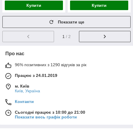
Купити
Купити
Показати ще
1
/ 2
Про нас
96% позитивних з 1290 відгуків за рік
Працює з 24.01.2019
м. Київ
Київ, Україна
Контакти
Сьогодні працює з 10:00 до 21:00
Показати весь графік роботи