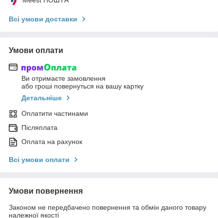
Всі умови доставки
Умови оплати
Ви отримаєте замовлення
або гроші повернуться на вашу картку
Детальніше
Оплатити частинами
Післяплата
Оплата на рахунок
Всі умови оплати
Умови повернення
Законом не передбачено повернення та обмін даного товару
належної якості