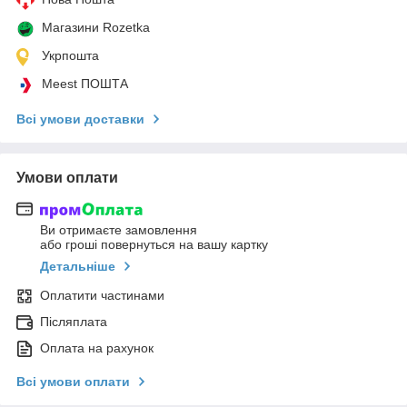
Магазини Rozetka
Укрпошта
Meest ПОШТА
Всі умови доставки
Умови оплати
Ви отримаєте замовлення
або гроші повернуться на вашу картку
Детальніше
Оплатити частинами
Післяплата
Оплата на рахунок
Всі умови оплати