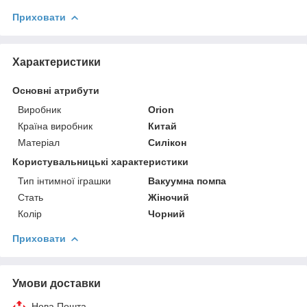
Приховати
Характеристики
Основні атрибути
Виробник
Orion
Країна виробник
Китай
Матеріал
Силікон
Користувальницькі характеристики
Тип інтимної іграшки
Вакуумна помпа
Стать
Жіночий
Колір
Чорний
Приховати
Умови доставки
Нова Пошта