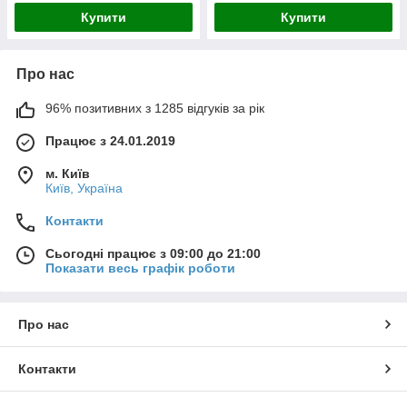
Купити
Купити
Про нас
96% позитивних з 1285 відгуків за рік
Працює з 24.01.2019
м. Київ
Київ, Україна
Контакти
Сьогодні працює з 09:00 до 21:00
Показати весь графік роботи
Про нас
Контакти