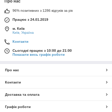
Про нас
96% позитивних з 1286 відгуків за рік
Працює з 24.01.2019
м. Київ
Київ, Україна
Контакти
Сьогодні працює з 10:00 до 21:00
Показати весь графік роботи
Про нас
Контакти
Доставка та оплата
Графік роботи