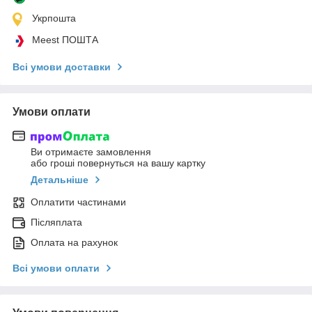
Укрпошта
Meest ПОШТА
Всі умови доставки
Умови оплати
Ви отримаєте замовлення
або гроші повернуться на вашу картку
Детальніше
Оплатити частинами
Післяплата
Оплата на рахунок
Всі умови оплати