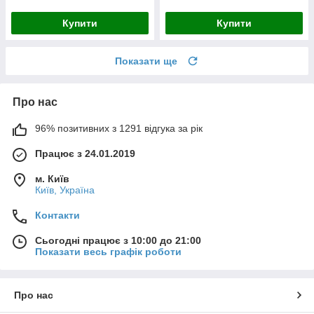
Купити
Купити
Показати ще
Про нас
96% позитивних з 1291 відгука за рік
Працює з 24.01.2019
м. Київ
Київ, Україна
Контакти
Сьогодні працює з 10:00 до 21:00
Показати весь графік роботи
Про нас