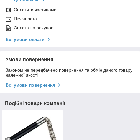
Оплатити частинами
Післяплата
Оплата на рахунок
Всі умови оплати
Умови повернення
Законом не передбачено повернення та обмін даного товару
належної якості
Всі умови повернення
Подібні товари компанії