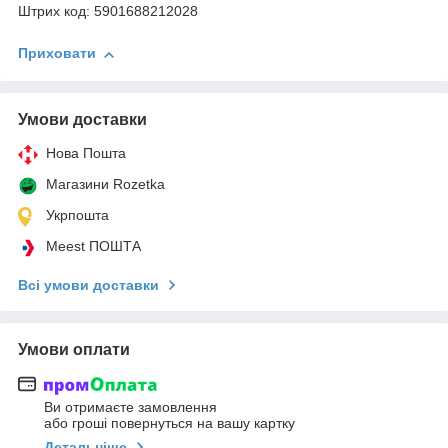
Штрих код: 5901688212028
Приховати
Умови доставки
Нова Пошта
Магазини Rozetka
Укрпошта
Meest ПОШТА
Всі умови доставки
Умови оплати
Ви отримаєте замовлення
або гроші повернуться на вашу картку
Детальніше