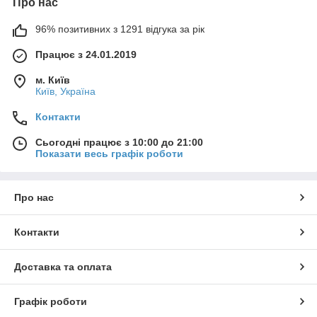
Про нас
96% позитивних з 1291 відгука за рік
Працює з 24.01.2019
м. Київ
Київ, Україна
Контакти
Сьогодні працює з 10:00 до 21:00
Показати весь графік роботи
Про нас
Контакти
Доставка та оплата
Графік роботи