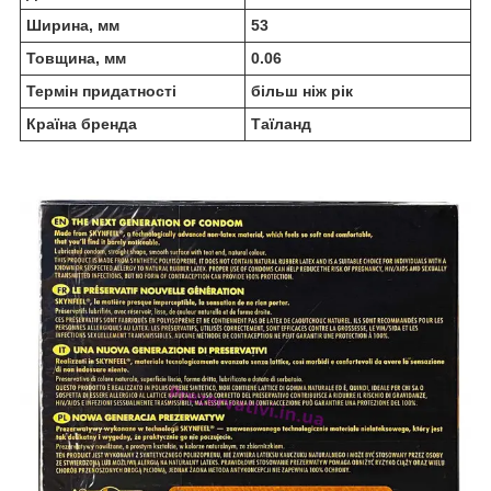
Ширина, мм
53
Товщина, мм
0.06
Термін придатності
більш ніж рік
Країна бренда
Таїланд