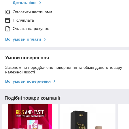
Детальніше
Оплатити частинами
Післяплата
Оплата на рахунок
Всі умови оплати
Умови повернення
Законом не передбачено повернення та обмін даного товару
належної якості
Всі умови повернення
Подібні товари компанії