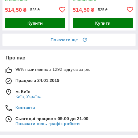
514,50
514,50
₴
₴
525 ₴
525 ₴
Купити
Купити
Показати ще
Про нас
96% позитивних з 1292 відгуків за рік
Працює з 24.01.2019
м. Київ
Київ, Україна
Контакти
Сьогодні працює з 09:00 до 21:00
Показати весь графік роботи