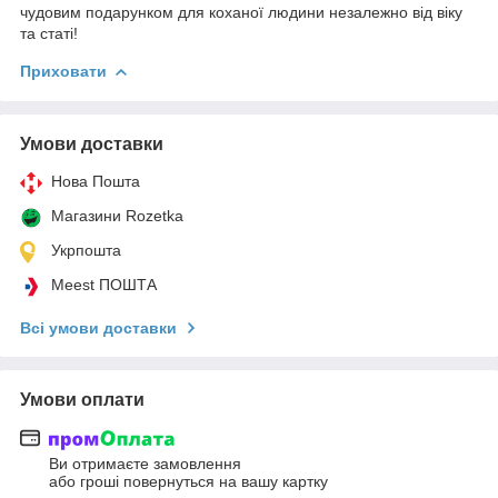
чудовим подарунком для коханої людини незалежно від віку
та статі!
Приховати
Умови доставки
Нова Пошта
Магазини Rozetka
Укрпошта
Meest ПОШТА
Всі умови доставки
Умови оплати
Ви отримаєте замовлення
або гроші повернуться на вашу картку