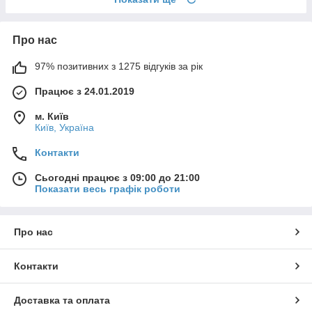
Про нас
97% позитивних з 1275 відгуків за рік
Працює з 24.01.2019
м. Київ
Київ, Україна
Контакти
Сьогодні працює з 09:00 до 21:00
Показати весь графік роботи
Про нас
Контакти
Доставка та оплата