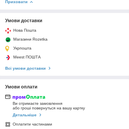
Приховати
Умови доставки
Нова Пошта
Магазини Rozetka
Укрпошта
Meest ПОШТА
Всі умови доставки
Умови оплати
Ви отримаєте замовлення
або гроші повернуться на вашу картку
Детальніше
Оплатити частинами