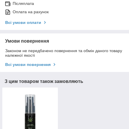
Післяплата
Оплата на рахунок
Всі умови оплати
Умови повернення
Законом не передбачено повернення та обмін даного товару
належної якості
Всі умови повернення
З цим товаром також замовляють