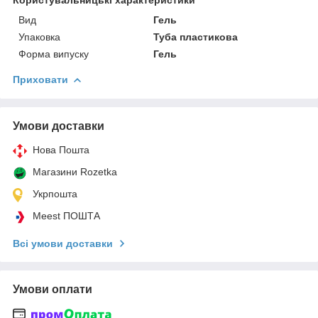
Вид
Гель
Упаковка
Туба пластикова
Форма випуску
Гель
Приховати
Умови доставки
Нова Пошта
Магазини Rozetka
Укрпошта
Meest ПОШТА
Всі умови доставки
Умови оплати