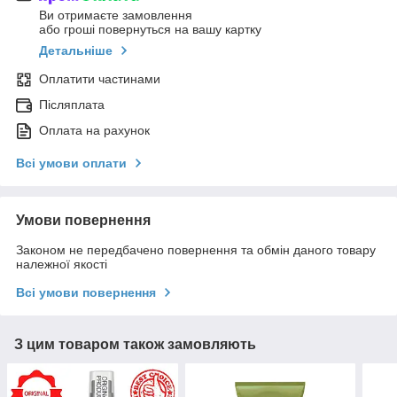
Ви отримаєте замовлення
або гроші повернуться на вашу картку
Детальніше
Оплатити частинами
Післяплата
Оплата на рахунок
Всі умови оплати
Умови повернення
Законом не передбачено повернення та обмін даного товару
належної якості
Всі умови повернення
З цим товаром також замовляють