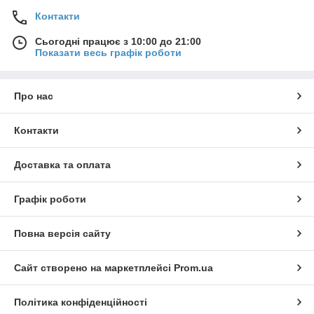
Контакти
Сьогодні працює з 10:00 до 21:00
Показати весь графік роботи
Про нас
Контакти
Доставка та оплата
Графік роботи
Повна версія сайту
Сайт створено на маркетплейсі
Prom.ua
Політика конфіденційності