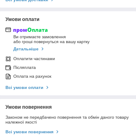
Умови оплати
Ви отримаєте замовлення
або гроші повернуться на вашу картку
Детальніше
Оплатити частинами
Післяплата
Оплата на рахунок
Всі умови оплати
Умови повернення
Законом не передбачено повернення та обмін даного товару
належної якості
Всі умови повернення