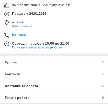
96% позитивних з 1291 відгука за рік
Працює з 24.01.2019
м. Київ
Київ, Україна
Контакти
Сьогодні працює з 10:00 до 21:00
Показати весь графік роботи
Про нас
Контакти
Доставка та оплата
Графік роботи