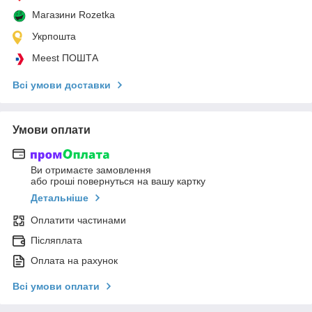
Магазини Rozetka
Укрпошта
Meest ПОШТА
Всі умови доставки
Умови оплати
Ви отримаєте замовлення
або гроші повернуться на вашу картку
Детальніше
Оплатити частинами
Післяплата
Оплата на рахунок
Всі умови оплати