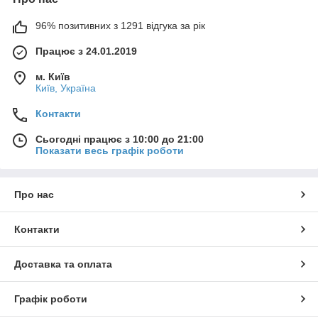
96% позитивних з 1291 відгука за рік
Працює з 24.01.2019
м. Київ
Київ, Україна
Контакти
Сьогодні працює з 10:00 до 21:00
Показати весь графік роботи
Про нас
Контакти
Доставка та оплата
Графік роботи