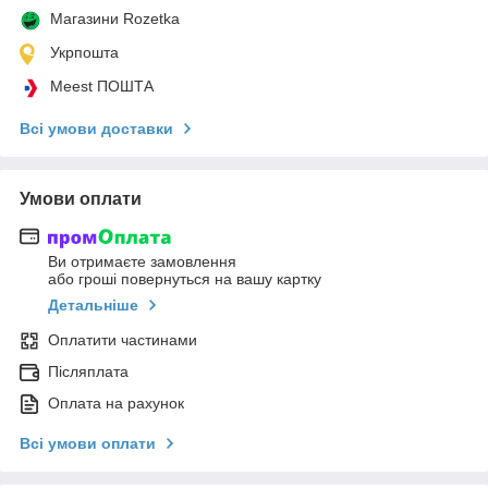
Магазини Rozetka
Укрпошта
Meest ПОШТА
Всі умови доставки
Умови оплати
Ви отримаєте замовлення
або гроші повернуться на вашу картку
Детальніше
Оплатити частинами
Післяплата
Оплата на рахунок
Всі умови оплати