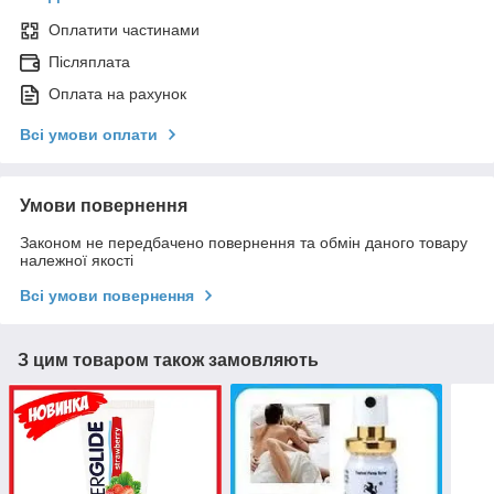
Оплатити частинами
Післяплата
Оплата на рахунок
Всі умови оплати
Умови повернення
Законом не передбачено повернення та обмін даного товару
належної якості
Всі умови повернення
З цим товаром також замовляють