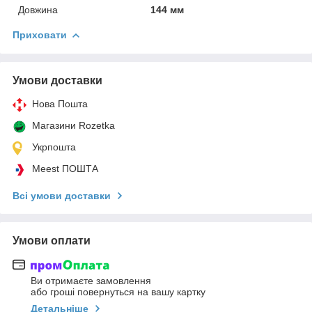
Довжина
144 мм
Приховати
Умови доставки
Нова Пошта
Магазини Rozetka
Укрпошта
Meest ПОШТА
Всі умови доставки
Умови оплати
Ви отримаєте замовлення
або гроші повернуться на вашу картку
Детальніше