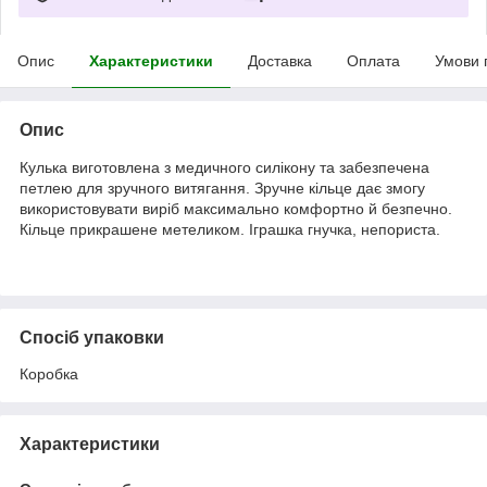
Опис
Характеристики
Доставка
Оплата
Умови 
Опис
Кулька виготовлена з медичного силікону та забезпечена
петлею для зручного витягання. Зручне кільце дає змогу
використовувати виріб максимально комфортно й безпечно.
Кільце прикрашене метеликом. Іграшка гнучка, непориста.
Спосіб упаковки
Коробка
Характеристики