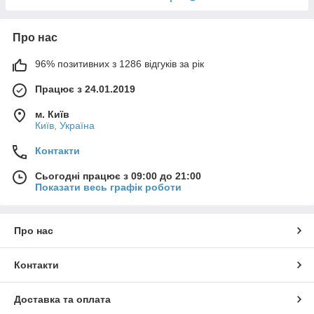
Про нас
96% позитивних з 1286 відгуків за рік
Працює з 24.01.2019
м. Київ
Київ, Україна
Контакти
Сьогодні працює з 09:00 до 21:00
Показати весь графік роботи
Про нас
Контакти
Доставка та оплата