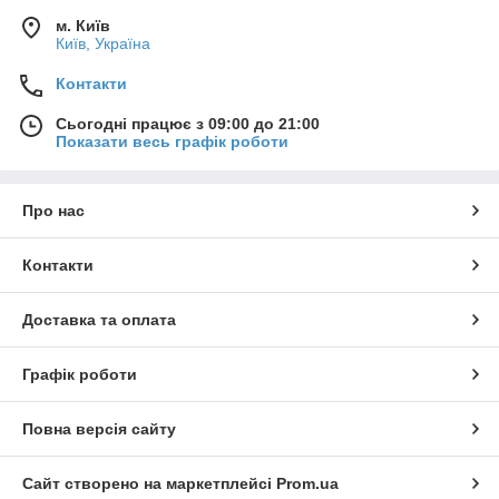
м. Київ
Київ, Україна
Контакти
Сьогодні працює з 09:00 до 21:00
Показати весь графік роботи
Про нас
Контакти
Доставка та оплата
Графік роботи
Повна версія сайту
Сайт створено на маркетплейсі
Prom.ua