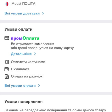
Meest ПОШТА
Всі умови доставки
Умови оплати
Ви отримаєте замовлення
або гроші повернуться на вашу картку
Детальніше
Оплатити частинами
Післяплата
Оплата на рахунок
Всі умови оплати
Умови повернення
Законом не передбачено повернення та обмін даного товару