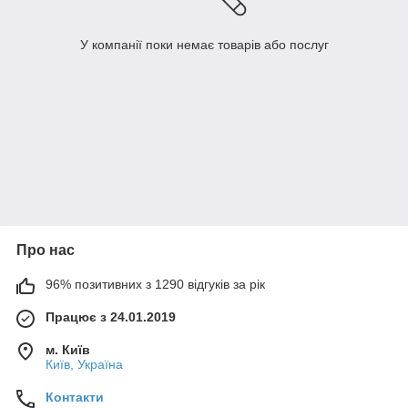
У компанії поки немає товарів або послуг
Про нас
96% позитивних з 1290 відгуків за рік
Працює з 24.01.2019
м. Київ
Київ, Україна
Контакти