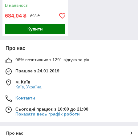
В наявності
684,04
₴
698 ₴
Купити
Про нас
96% позитивних з 1291 відгука за рік
Працює з 24.01.2019
м. Київ
Київ, Україна
Контакти
Сьогодні працює з 10:00 до 21:00
Показати весь графік роботи
Про нас