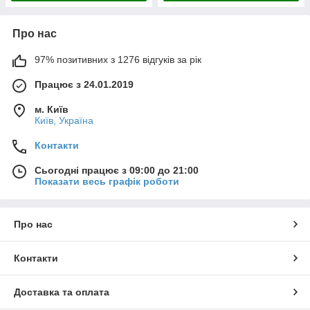
Про нас
97% позитивних з 1276 відгуків за рік
Працює з 24.01.2019
м. Київ
Київ, Україна
Контакти
Сьогодні працює з 09:00 до 21:00
Показати весь графік роботи
Про нас
Контакти
Доставка та оплата