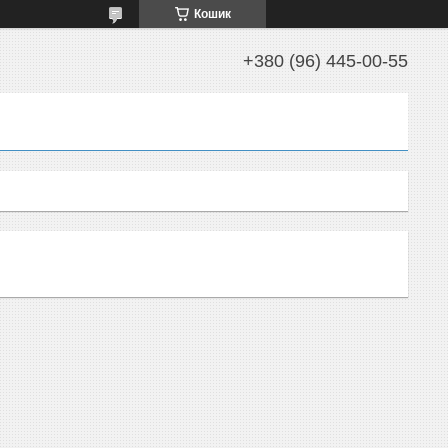
Кошик
+380 (96) 445-00-55