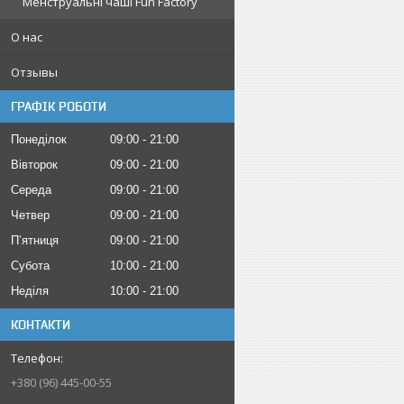
Менструальні чаші Fun Factory
О нас
Отзывы
ГРАФІК РОБОТИ
Понеділок
09:00
21:00
Вівторок
09:00
21:00
Середа
09:00
21:00
Четвер
09:00
21:00
Пʼятниця
09:00
21:00
Субота
10:00
21:00
Неділя
10:00
21:00
КОНТАКТИ
+380 (96) 445-00-55