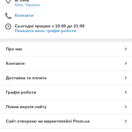
м. Київ
Київ, Україна
Контакти
Сьогодні працює з 10:00 до 21:00
Показати весь графік роботи
Про нас
Контакти
Доставка та оплата
Графік роботи
Повна версія сайту
Сайт створено на маркетплейсі
Prom.ua