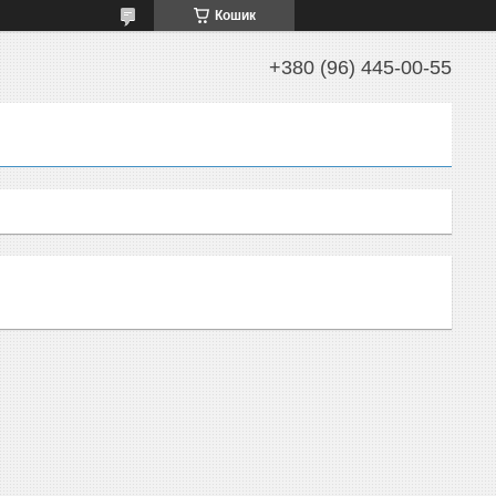
Кошик
+380 (96) 445-00-55