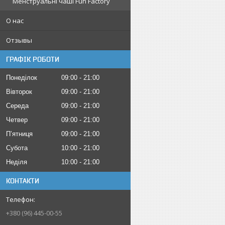
Менструальні чаші Fun Factory
О нас
Отзывы
ГРАФІК РОБОТИ
Понеділок
09:00
21:00
Вівторок
09:00
21:00
Середа
09:00
21:00
Четвер
09:00
21:00
Пʼятниця
09:00
21:00
Субота
10:00
21:00
Неділя
10:00
21:00
КОНТАКТИ
+380 (96) 445-00-55