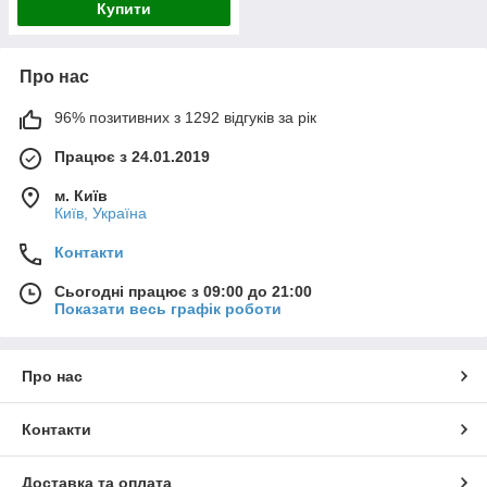
Купити
Про нас
96% позитивних з 1292 відгуків за рік
Працює з 24.01.2019
м. Київ
Київ, Україна
Контакти
Сьогодні працює з 09:00 до 21:00
Показати весь графік роботи
Про нас
Контакти
Доставка та оплата